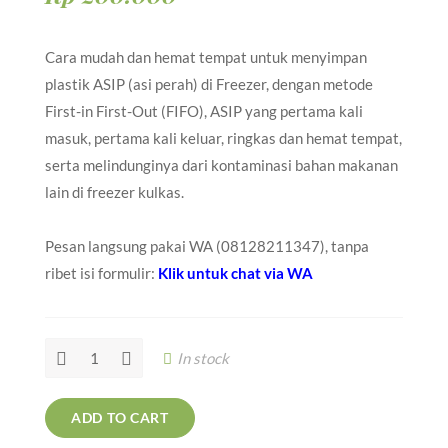
Cara mudah dan hemat tempat untuk menyimpan
plastik ASIP (asi perah) di Freezer, dengan metode
First-in First-Out (FIFO), ASIP yang pertama kali
masuk, pertama kali keluar, ringkas dan hemat tempat,
serta melindunginya dari kontaminasi bahan makanan
lain di freezer kulkas.
Pesan langsung pakai WA (08128211347), tanpa
ribet isi formulir:
Klik untuk chat via WA
In stock
ADD TO CART