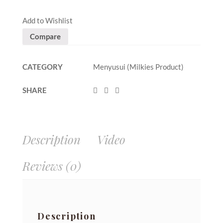
Add to Wishlist
Compare
CATEGORY
Menyusui (Milkies Product)
SHARE
Description
Video
Reviews (0)
Description