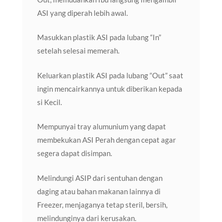
ASI yang diperah lebih awal.
Masukkan plastik ASI pada lubang “In”
setelah selesai memerah.
Keluarkan plastik ASI pada lubang “Out” saat
ingin mencairkannya untuk diberikan kepada
si Kecil.
Mempunyai tray alumunium yang dapat
membekukan ASI Perah dengan cepat agar
segera dapat disimpan.
Melindungi ASIP dari sentuhan dengan
daging atau bahan makanan lainnya di
Freezer, menjaganya tetap steril, bersih,
melindunginya dari kerusakan.