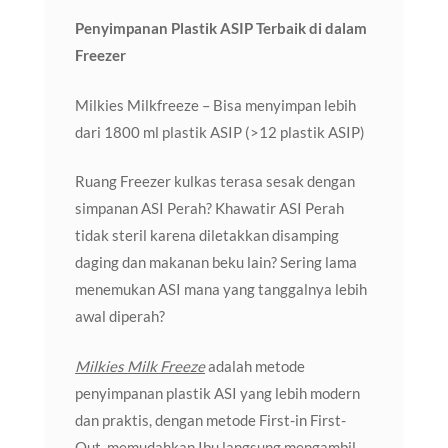
Penyimpanan Plastik ASIP Terbaik di dalam
Freezer
Milkies Milkfreeze – Bisa menyimpan lebih
dari 1800 ml plastik ASIP (>12 plastik ASIP)
Ruang Freezer kulkas terasa sesak dengan
simpanan ASI Perah? Khawatir ASI Perah
tidak steril karena diletakkan disamping
daging dan makanan beku lain? Sering lama
menemukan ASI mana yang tanggalnya lebih
awal diperah?
Milkies Milk Freeze
adalah metode
penyimpanan plastik ASI yang lebih modern
dan praktis, dengan metode First-in First-
Out, memudahkan Ibu langsung mengambil