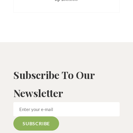
Subscribe To Our
Newsletter