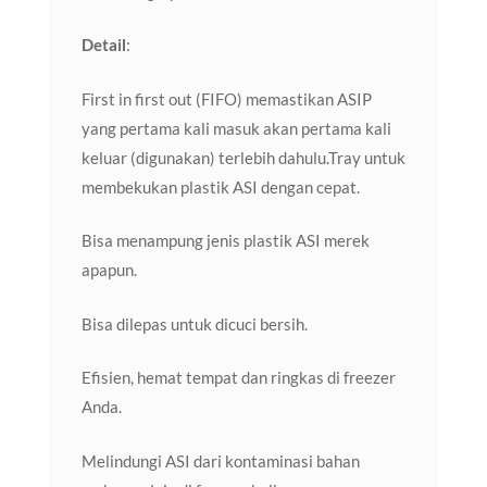
Detail
:
First in first out (FIFO) memastikan ASIP
yang pertama kali masuk akan pertama kali
keluar (digunakan) terlebih dahulu.Tray untuk
membekukan plastik ASI dengan cepat.
Bisa menampung jenis plastik ASI merek
apapun.
Bisa dilepas untuk dicuci bersih.
Efisien, hemat tempat dan ringkas di freezer
Anda.
Melindungi ASI dari kontaminasi bahan