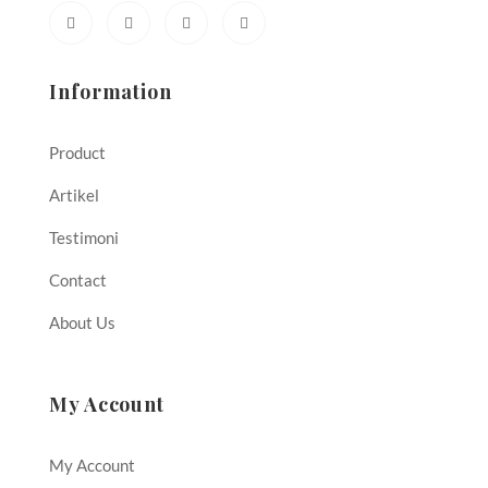
Information
Product
Artikel
Testimoni
Contact
About Us
My Account
My Account