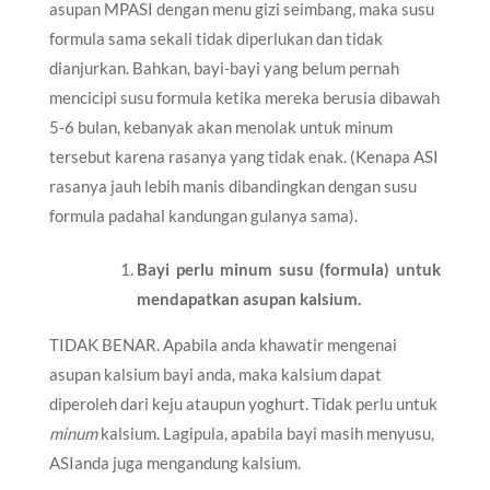
asupan MPASI dengan menu gizi seimbang, maka susu
formula sama sekali tidak diperlukan dan tidak
dianjurkan. Bahkan, bayi-bayi yang belum pernah
mencicipi susu formula ketika mereka berusia dibawah
5-6 bulan, kebanyak akan menolak untuk minum
tersebut karena rasanya yang tidak enak. (Kenapa ASI
rasanya jauh lebih manis dibandingkan dengan susu
formula padahal kandungan gulanya sama).
Bayi perlu minum susu (formula) untuk
mendapatkan asupan kalsium.
TIDAK BENAR. Apabila anda khawatir mengenai
asupan kalsium bayi anda, maka kalsium dapat
diperoleh dari keju ataupun yoghurt. Tidak perlu untuk
minum
kalsium. Lagipula, apabila bayi masih menyusu,
ASIanda juga mengandung kalsium.