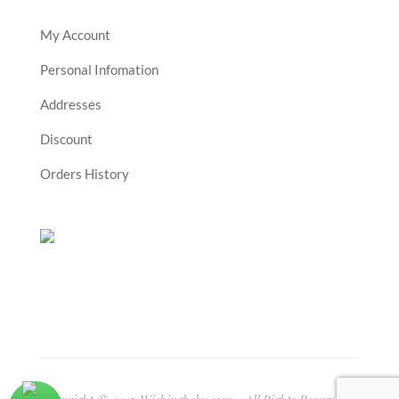
My Account
Personal Infomation
Addresses
Discount
Orders History