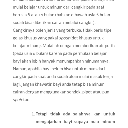
mulai belajar untuk minum dari cangkir pada saat
berusia 5 atau 6 bulan (bahkan dibawah usia 5 bulan
sudah bisa diberikan cairan melalui cangkir).
Cangkirnya boleh jenis yang terbuka, tidak perlu tipe
gelas khusus yang pakai
spout
(dot khusus untuk
belajar minum). Mulailah dengan memberikan air putih
(pada usia 6 bulan) karena pada permulaan belajar
bayi akan lebih banyak menumpahkan minumannya.
Namun, apabila bayi belum bisa untuk minum dari
cangkir pada saat anda sudah akan mulai masuk kerja
lagi, jangan khawatir, bayi anda tetap bisa minum
cairan dengan menggunakan sendok, pipet atau pun
spuit
tadi.
Tetapi tidak ada salahnya kan untuk
mengajarkan bayi supaya mau minum