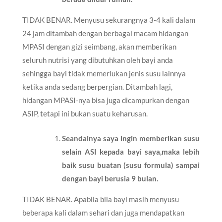
TIDAK BENAR. Menyusu sekurangnya 3-4 kali dalam
24 jam ditambah dengan berbagai macam hidangan
MPASI dengan gizi seimbang, akan memberikan
seluruh nutrisi yang dibutuhkan oleh bayi anda
sehingga bayi tidak memerlukan jenis susu lainnya
ketika anda sedang berpergian. Ditambah lagi,
hidangan MPASI-nya bisa juga dicampurkan dengan
ASIP, tetapi ini bukan suatu keharusan.
Seandainya saya ingin memberikan susu
selain ASI kepada bayi saya,maka lebih
baik susu buatan (susu formula) sampai
dengan bayi berusia 9 bulan.
TIDAK BENAR. Apabila bila bayi masih menyusu
beberapa kali dalam sehari dan juga mendapatkan