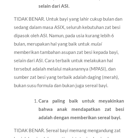
selain dari ASI.
TIDAK BENAR. Untuk bayi yang lahir cukup bulan dan
sedang dalam masa ASIX, seluruh kebutuhan zat besi
dipasok oleh ASI. Namun, pada usia kurang lebih 6
bulan, merupakan hal yang baik untuk
mulai
memberikan tambahan asupan zat besi kepada bayi,
selain dari ASI. Cara terbaik untuk melakukan hal
tersebut adalah melalui makanannya (MPASI), dan
sumber zat besi yang terbaik adalah daging (merah),
bukan susu formula dan bukan juga sereal bayi.
Cara paling baik untuk meyakinkan
bahwa anak mendapatkan zat besi
adalah dengan memberikan sereal bayi.
TIDAK BENAR. Sereal bayi memang mengandung zat