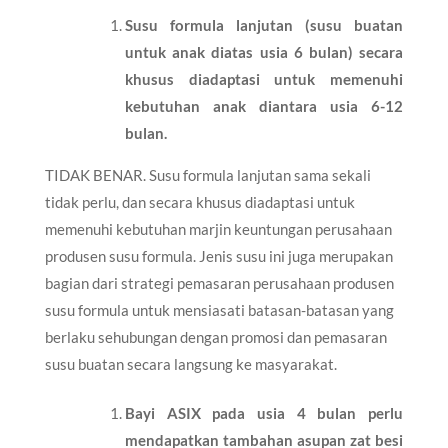
Susu formula lanjutan (susu buatan
untuk anak diatas usia 6 bulan) secara
khusus diadaptasi untuk memenuhi
kebutuhan anak diantara usia 6-12
bulan.
TIDAK BENAR. Susu formula lanjutan sama sekali
tidak perlu, dan secara khusus diadaptasi untuk
memenuhi kebutuhan marjin keuntungan perusahaan
produsen susu formula. Jenis susu ini juga merupakan
bagian dari strategi pemasaran perusahaan produsen
susu formula untuk mensiasati batasan-batasan yang
berlaku sehubungan dengan promosi dan pemasaran
susu buatan secara langsung ke masyarakat.
Bayi ASIX pada usia 4 bulan perlu
mendapatkan tambahan asupan zat besi