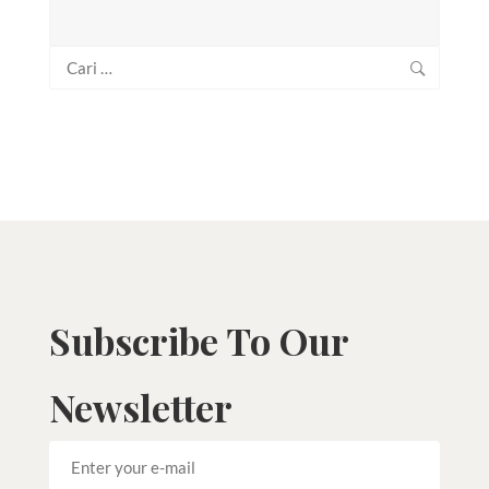
Cari
untuk:
Subscribe To Our
Newsletter