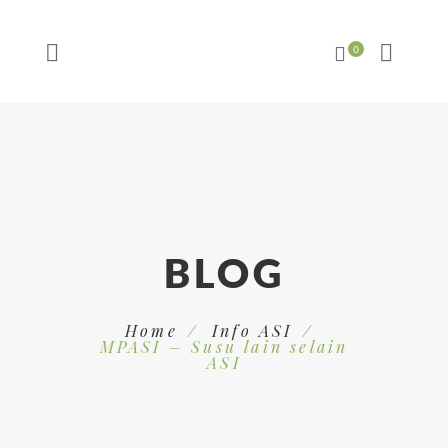
BLOG
Home
Info ASI
MPASI – Susu lain selain
ASI