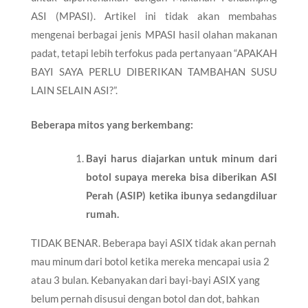
ASI (MPASI). Artikel ini tidak akan membahas
mengenai berbagai jenis MPASI hasil olahan makanan
padat, tetapi lebih terfokus pada pertanyaan “APAKAH
BAYI SAYA PERLU DIBERIKAN TAMBAHAN SUSU
LAIN SELAIN ASI?”.
Beberapa mitos yang berkembang:
Bayi harus diajarkan untuk minum dari
botol supaya mereka bisa diberikan ASI
Perah (ASIP) ketika ibunya sedangdiluar
rumah.
TIDAK BENAR. Beberapa bayi ASIX tidak akan pernah
mau minum dari botol ketika mereka mencapai usia 2
atau 3 bulan. Kebanyakan dari bayi-bayi ASIX yang
belum pernah disusui dengan botol dan dot, bahkan