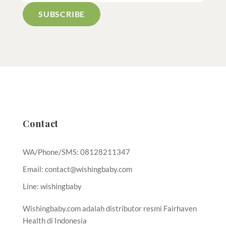
Contact
WA/Phone/SMS: 08128211347
Email: contact@wishingbaby.com
Line: wishingbaby
Wishingbaby.com adalah distributor resmi Fairhaven
Health di Indonesia