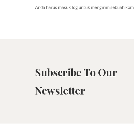
Anda harus
masuk log
untuk mengirim sebuah kom
Subscribe To Our
Newsletter