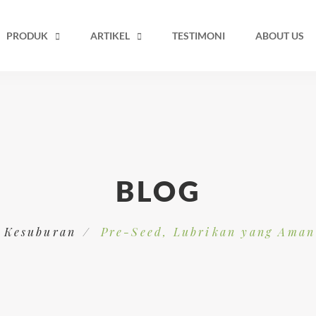
PRODUK
ARTIKEL
TESTIMONI
ABOUT US
BLOG
o Kesuburan
Pre-Seed, Lubrikan yang Aman