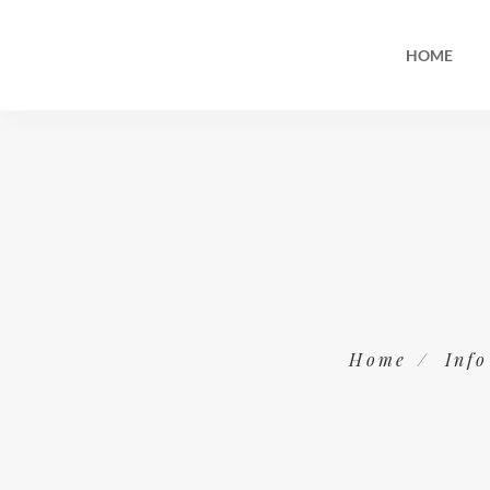
HOME
Home
Inf