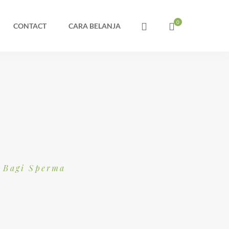
CONTACT
CARA BELANJA
 Bagi Sperma