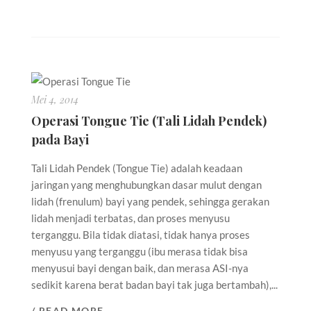
Mei 4, 2014
Operasi Tongue Tie (Tali Lidah Pendek)
pada Bayi
Tali Lidah Pendek (Tongue Tie) adalah keadaan
jaringan yang menghubungkan dasar mulut dengan
lidah (frenulum) bayi yang pendek, sehingga gerakan
lidah menjadi terbatas, dan proses menyusu
terganggu. Bila tidak diatasi, tidak hanya proses
menyusu yang terganggu (ibu merasa tidak bisa
menyusui bayi dengan baik, dan merasa ASI-nya
sedikit karena berat badan bayi tak juga bertambah),...
/ READ MORE