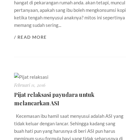
hangat di pekarangan rumah anda. akan tetapi, muncul
pertanyaan, apakah sang ibu boleh mengkonsumsi kopi
ketika tengah menyusui anaknya? mitos ini sepertinya
memang sudah sering...
/ READ MORE
Februari 11, 2016
Pijat relaksasi payudara untuk
melancarkan ASI
Kecemasan ibu hamil saat menyusui adalah ASI yang
tidak keluar dengan lancar. Sehingga kadang sang
buah hati pun yang harusnya di beri ASI pun harus
meminum susu formula bayi yang tidak seharusnya di