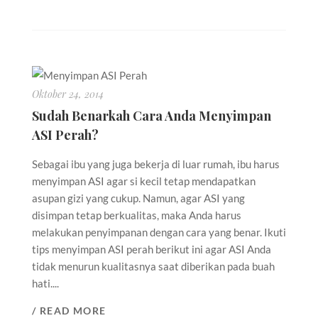
Oktober 24, 2014
Sudah Benarkah Cara Anda Menyimpan
ASI Perah?
Sebagai ibu yang juga bekerja di luar rumah, ibu harus
menyimpan ASI agar si kecil tetap mendapatkan
asupan gizi yang cukup. Namun, agar ASI yang
disimpan tetap berkualitas, maka Anda harus
melakukan penyimpanan dengan cara yang benar. Ikuti
tips menyimpan ASI perah berikut ini agar ASI Anda
tidak menurun kualitasnya saat diberikan pada buah
hati....
/ READ MORE