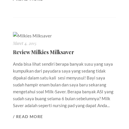
Maret 4, 2015
Review Milkies Milksaver
Anda bisa lihat sendiri berapa banyak susu yang saya
kumpulkan dari payudara saya yang sedang tidak
dipakai dalam satu kali sesi menyusui! Bayi saya
sudah hampir enam bulan dan saya baru sekarang
mengetahui soal Milk-Saver. Berapa banyak ASI yang
sudah saya buang selama 6 bulan sebelumnya? Milk
Saver adalah seperti nursing pad yang dapat Anda...
/ READ MORE