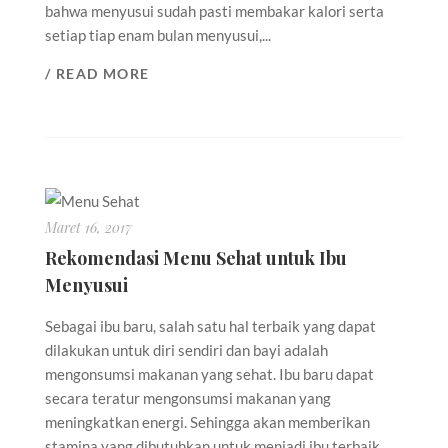
bahwa menyusui sudah pasti membakar kalori serta
setiap tiap enam bulan menyusui,...
/ READ MORE
Maret 16, 2017
Rekomendasi Menu Sehat untuk Ibu
Menyusui
Sebagai ibu baru, salah satu hal terbaik yang dapat
dilakukan untuk diri sendiri dan bayi adalah
mengonsumsi makanan yang sehat. Ibu baru dapat
secara teratur mengonsumsi makanan yang
meningkatkan energi. Sehingga akan memberikan
stamina yang dibutuhkan untuk menjadi ibu terbaik.