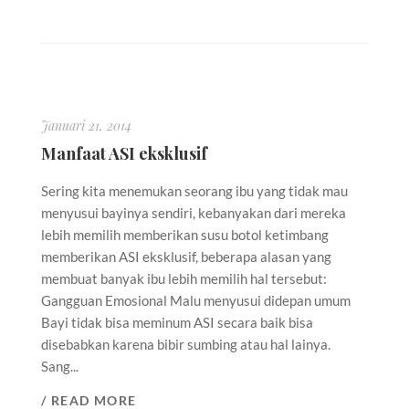
Januari 21, 2014
Manfaat ASI eksklusif
Sering kita menemukan seorang ibu yang tidak mau
menyusui bayinya sendiri, kebanyakan dari mereka
lebih memilih memberikan susu botol ketimbang
memberikan ASI eksklusif, beberapa alasan yang
membuat banyak ibu lebih memilih hal tersebut:
Gangguan Emosional Malu menyusui didepan umum
Bayi tidak bisa meminum ASI secara baik bisa
disebabkan karena bibir sumbing atau hal lainya.
Sang...
/ READ MORE