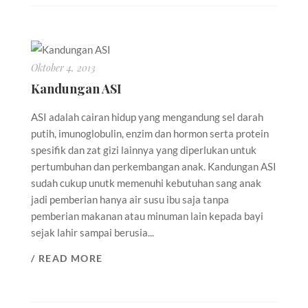
Oktober 4, 2013
Kandungan ASI
ASI adalah cairan hidup yang mengandung sel darah
putih, imunoglobulin, enzim dan hormon serta protein
spesifik dan zat gizi lainnya yang diperlukan untuk
pertumbuhan dan perkembangan anak. Kandungan ASI
sudah cukup unutk memenuhi kebutuhan sang anak
jadi pemberian hanya air susu ibu saja tanpa
pemberian makanan atau minuman lain kepada bayi
sejak lahir sampai berusia...
/ READ MORE