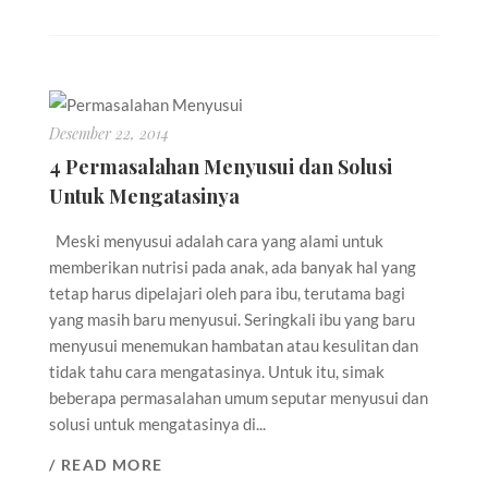
Desember 22, 2014
4 Permasalahan Menyusui dan Solusi
Untuk Mengatasinya
Meski menyusui adalah cara yang alami untuk
memberikan nutrisi pada anak, ada banyak hal yang
tetap harus dipelajari oleh para ibu, terutama bagi
yang masih baru menyusui. Seringkali ibu yang baru
menyusui menemukan hambatan atau kesulitan dan
tidak tahu cara mengatasinya. Untuk itu, simak
beberapa permasalahan umum seputar menyusui dan
solusi untuk mengatasinya di...
/ READ MORE