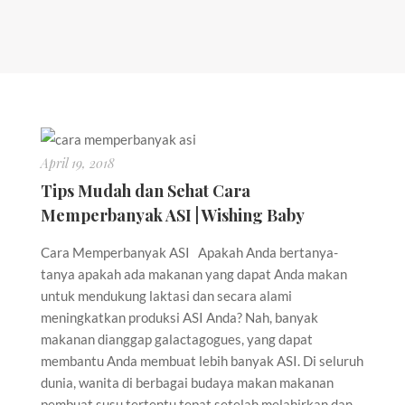
April 19, 2018
Tips Mudah dan Sehat Cara
Memperbanyak ASI | Wishing Baby
Cara Memperbanyak ASI Apakah Anda bertanya-
tanya apakah ada makanan yang dapat Anda makan
untuk mendukung laktasi dan secara alami
meningkatkan produksi ASI Anda? Nah, banyak
makanan dianggap galactagogues, yang dapat
membantu Anda membuat lebih banyak ASI. Di seluruh
dunia, wanita di berbagai budaya makan makanan
pembuat susu tertentu tepat setelah melahirkan dan