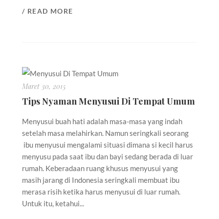
/ READ MORE
Maret 30, 2015
Tips Nyaman Menyusui Di Tempat Umum
Menyusui buah hati adalah masa-masa yang indah
setelah masa melahirkan. Namun seringkali seorang
ibu menyusui mengalami situasi dimana si kecil harus
menyusu pada saat ibu dan bayi sedang berada di luar
rumah. Keberadaan ruang khusus menyusui yang
masih jarang di Indonesia seringkali membuat ibu
merasa risih ketika harus menyusui di luar rumah.
Untuk itu, ketahui...