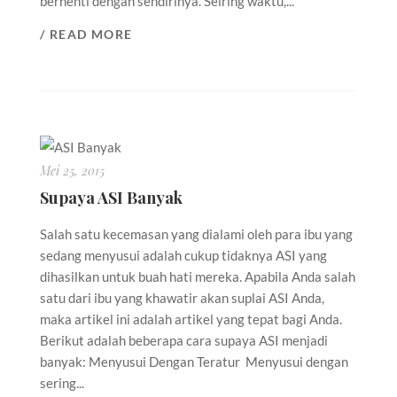
berhenti dengan sendirinya. Seiring waktu,...
/ READ MORE
Mei 25, 2015
Supaya ASI Banyak
Salah satu kecemasan yang dialami oleh para ibu yang
sedang menyusui adalah cukup tidaknya ASI yang
dihasilkan untuk buah hati mereka. Apabila Anda salah
satu dari ibu yang khawatir akan suplai ASI Anda,
maka artikel ini adalah artikel yang tepat bagi Anda.
Berikut adalah beberapa cara supaya ASI menjadi
banyak: Menyusui Dengan Teratur Menyusui dengan
sering...