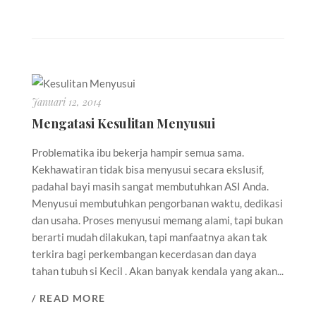
Januari 12, 2014
Mengatasi Kesulitan Menyusui
Problematika ibu bekerja hampir semua sama.
Kekhawatiran tidak bisa menyusui secara ekslusif,
padahal bayi masih sangat membutuhkan ASI Anda.
Menyusui membutuhkan pengorbanan waktu, dedikasi
dan usaha. Proses menyusui memang alami, tapi bukan
berarti mudah dilakukan, tapi manfaatnya akan tak
terkira bagi perkembangan kecerdasan dan daya
tahan tubuh si Kecil . Akan banyak kendala yang akan...
/ READ MORE