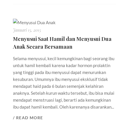
Januari 15, 2015
Menyusui Saat Hamil dan Menyusui Dua
Anak Secara Bersamaan
Selama menyusui, kecil kemungkinan bagi seorang ibu
untuk hamil kembali karena kadar hormon prolaktin
yang tinggi pada ibu menyusui dapat menurunkan
kesuburan. Umumnya ibu menyusui eksklusif tidak
mendapat haid pada 6 bulan semenjak kelahiran
anaknya. Setelah kurun waktu tersebut, ibu bisa mulai
mendapat menstruasi lagi, berarti ada kemungkinan
ibu dapat hamil kembali. Oleh karenanya disarankan...
/ READ MORE