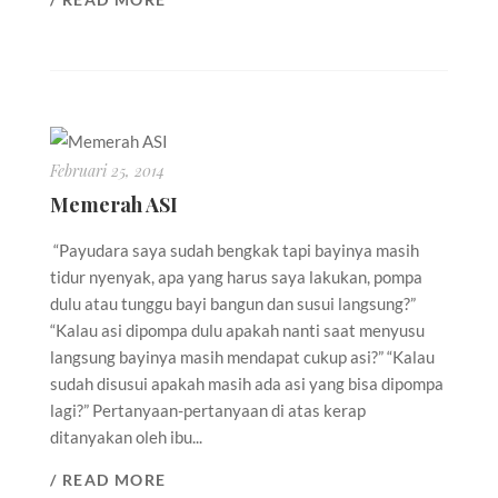
Februari 25, 2014
Memerah ASI
“Payudara saya sudah bengkak tapi bayinya masih
tidur nyenyak, apa yang harus saya lakukan, pompa
dulu atau tunggu bayi bangun dan susui langsung?”
“Kalau asi dipompa dulu apakah nanti saat menyusu
langsung bayinya masih mendapat cukup asi?” “Kalau
sudah disusui apakah masih ada asi yang bisa dipompa
lagi?” Pertanyaan-pertanyaan di atas kerap
ditanyakan oleh ibu...
/ READ MORE