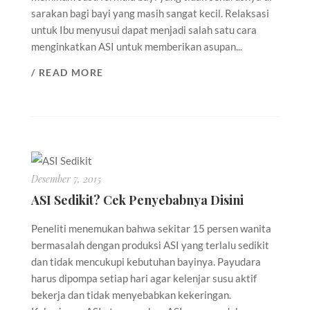
sarakan bagi bayi yang masih sangat kecil. Relaksasi
untuk Ibu menyusui dapat menjadi salah satu cara
menginkatkan ASI untuk memberikan asupan...
/ READ MORE
Desember 7, 2015
ASI Sedikit? Cek Penyebabnya Disini
Peneliti menemukan bahwa sekitar 15 persen wanita
bermasalah dengan produksi ASI yang terlalu sedikit
dan tidak mencukupi kebutuhan bayinya. Payudara
harus dipompa setiap hari agar kelenjar susu aktif
bekerja dan tidak menyebabkan kekeringan.