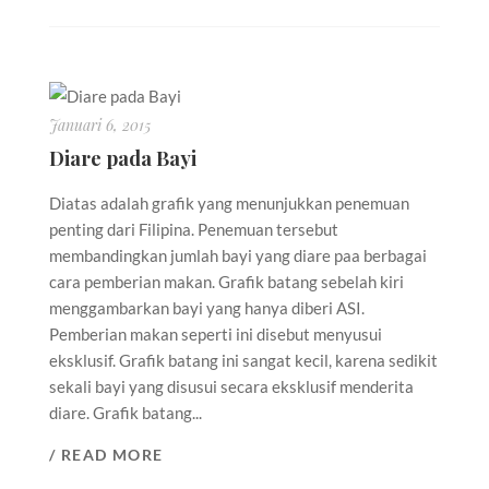
Januari 6, 2015
Diare pada Bayi
Diatas adalah grafik yang menunjukkan penemuan
penting dari Filipina. Penemuan tersebut
membandingkan jumlah bayi yang diare paa berbagai
cara pemberian makan. Grafik batang sebelah kiri
menggambarkan bayi yang hanya diberi ASI.
Pemberian makan seperti ini disebut menyusui
eksklusif. Grafik batang ini sangat kecil, karena sedikit
sekali bayi yang disusui secara eksklusif menderita
diare. Grafik batang...
/ READ MORE