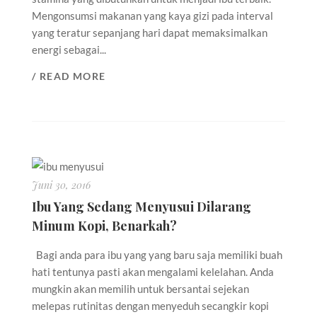
Mengonsumsi makanan yang kaya gizi pada interval
yang teratur sepanjang hari dapat memaksimalkan
energi sebagai...
/ READ MORE
Juni 30, 2016
Ibu Yang Sedang Menyusui Dilarang
Minum Kopi, Benarkah?
Bagi anda para ibu yang yang baru saja memiliki buah
hati tentunya pasti akan mengalami kelelahan. Anda
mungkin akan memilih untuk bersantai sejekan
melepas rutinitas dengan menyeduh secangkir kopi