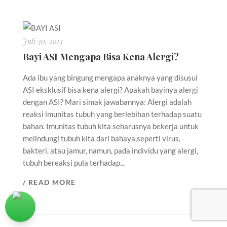
Juli 30, 2013
Bayi ASI Mengapa Bisa Kena Alergi?
Ada ibu yang bingung mengapa anaknya yang disusui
ASI eksklusif bisa kena alergi? Apakah bayinya alergi
dengan ASI? Mari simak jawabannya: Alergi adalah
reaksi imunitas tubuh yang berlebihan terhadap suatu
bahan. Imunitas tubuh kita seharusnya bekerja untuk
melindungi tubuh kita dari bahaya,seperti virus,
bakteri, atau jamur, namun, pada individu yang alergi,
tubuh bereaksi pula terhadap...
/ READ MORE