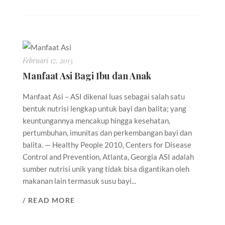
Februari 17, 2015
Manfaat Asi Bagi Ibu dan Anak
Manfaat Asi – ASI dikenal luas sebagai salah satu
bentuk nutrisi lengkap untuk bayi dan balita; yang
keuntungannya mencakup hingga kesehatan,
pertumbuhan, imunitas dan perkembangan bayi dan
balita. — Healthy People 2010, Centers for Disease
Control and Prevention, Atlanta, Georgia ASI adalah
sumber nutrisi unik yang tidak bisa digantikan oleh
makanan lain termasuk susu bayi...
/ READ MORE