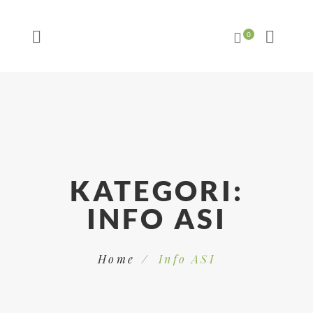
KATEGORI:
INFO ASI
Home
Info ASI