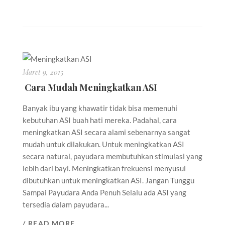
Maret 9, 2015
Cara Mudah Meningkatkan ASI
Banyak ibu yang khawatir tidak bisa memenuhi
kebutuhan ASI buah hati mereka. Padahal, cara
meningkatkan ASI secara alami sebenarnya sangat
mudah untuk dilakukan. Untuk meningkatkan ASI
secara natural, payudara membutuhkan stimulasi yang
lebih dari bayi. Meningkatkan frekuensi menyusui
dibutuhkan untuk meningkatkan ASI. Jangan Tunggu
Sampai Payudara Anda Penuh Selalu ada ASI yang
tersedia dalam payudara...
/ READ MORE