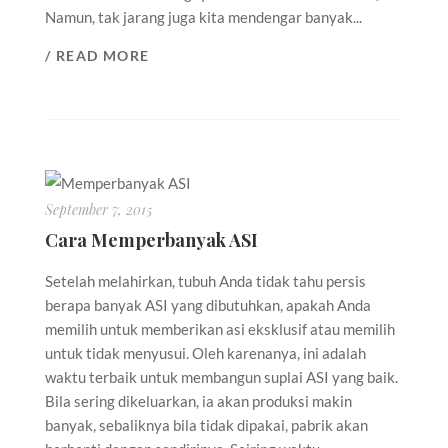
Namun, tak jarang juga kita mendengar banyak...
/ READ MORE
September 7, 2015
Cara Memperbanyak ASI
Setelah melahirkan, tubuh Anda tidak tahu persis
berapa banyak ASI yang dibutuhkan, apakah Anda
memilih untuk memberikan asi eksklusif atau memilih
untuk tidak menyusui. Oleh karenanya, ini adalah
waktu terbaik untuk membangun suplai ASI yang baik.
Bila sering dikeluarkan, ia akan produksi makin
banyak, sebaliknya bila tidak dipakai, pabrik akan