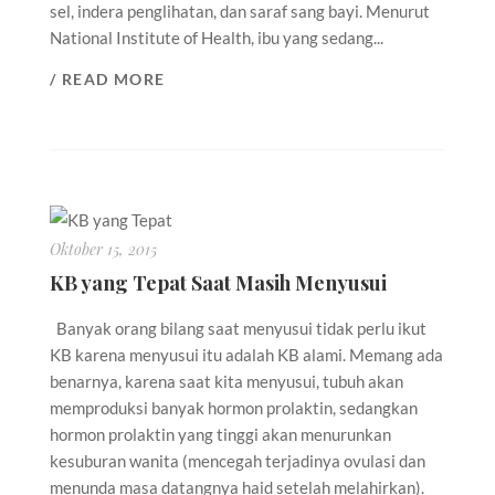
sel, indera penglihatan, dan saraf sang bayi. Menurut
National Institute of Health, ibu yang sedang...
/ READ MORE
Oktober 15, 2015
KB yang Tepat Saat Masih Menyusui
Banyak orang bilang saat menyusui tidak perlu ikut
KB karena menyusui itu adalah KB alami. Memang ada
benarnya, karena saat kita menyusui, tubuh akan
memproduksi banyak hormon prolaktin, sedangkan
hormon prolaktin yang tinggi akan menurunkan
kesuburan wanita (mencegah terjadinya ovulasi dan
menunda masa datangnya haid setelah melahirkan).