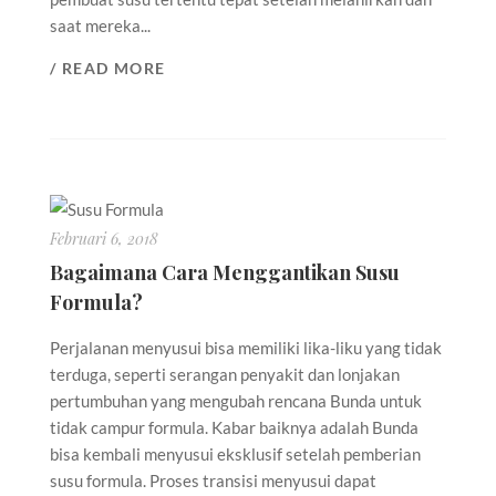
saat mereka...
/ READ MORE
Februari 6, 2018
Bagaimana Cara Menggantikan Susu
Formula?
Perjalanan menyusui bisa memiliki lika-liku yang tidak
terduga, seperti serangan penyakit dan lonjakan
pertumbuhan yang mengubah rencana Bunda untuk
tidak campur formula. Kabar baiknya adalah Bunda
bisa kembali menyusui eksklusif setelah pemberian
susu formula. Proses transisi menyusui dapat