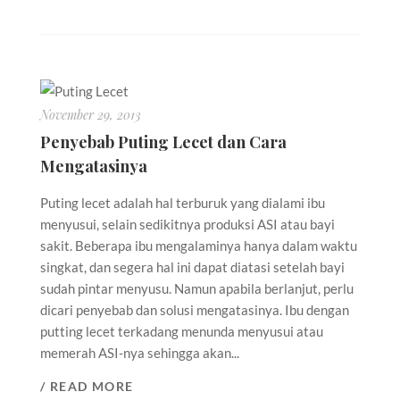
November 29, 2013
Penyebab Puting Lecet dan Cara
Mengatasinya
Puting lecet adalah hal terburuk yang dialami ibu
menyusui, selain sedikitnya produksi ASI atau bayi
sakit. Beberapa ibu mengalaminya hanya dalam waktu
singkat, dan segera hal ini dapat diatasi setelah bayi
sudah pintar menyusu. Namun apabila berlanjut, perlu
dicari penyebab dan solusi mengatasinya. Ibu dengan
putting lecet terkadang menunda menyusui atau
memerah ASI-nya sehingga akan...
/ READ MORE