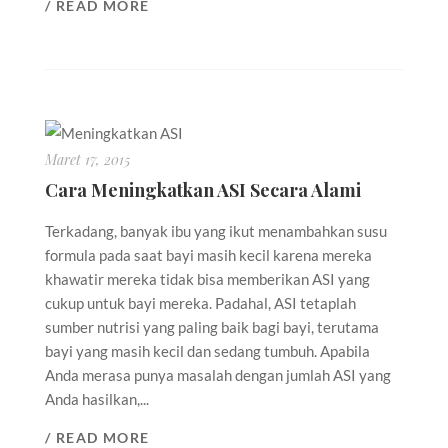
/ READ MORE
Maret 17, 2015
Cara Meningkatkan ASI Secara Alami
Terkadang, banyak ibu yang ikut menambahkan susu
formula pada saat bayi masih kecil karena mereka
khawatir mereka tidak bisa memberikan ASI yang
cukup untuk bayi mereka. Padahal, ASI tetaplah
sumber nutrisi yang paling baik bagi bayi, terutama
bayi yang masih kecil dan sedang tumbuh. Apabila
Anda merasa punya masalah dengan jumlah ASI yang
Anda hasilkan,...
/ READ MORE