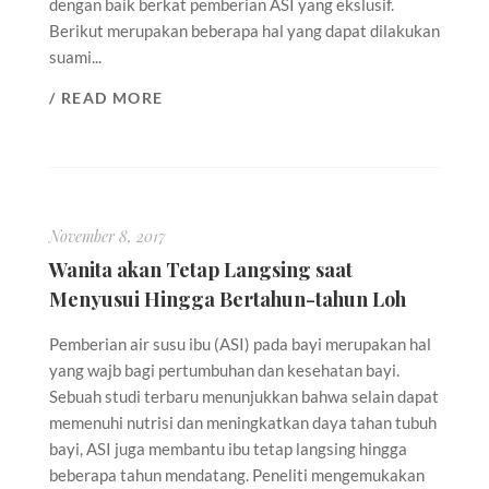
dengan baik berkat pemberian ASI yang ekslusif.
Berikut merupakan beberapa hal yang dapat dilakukan
suami...
/ READ MORE
November 8, 2017
Wanita akan Tetap Langsing saat
Menyusui Hingga Bertahun-tahun Loh
Pemberian air susu ibu (ASI) pada bayi merupakan hal
yang wajb bagi pertumbuhan dan kesehatan bayi.
Sebuah studi terbaru menunjukkan bahwa selain dapat
memenuhi nutrisi dan meningkatkan daya tahan tubuh
bayi, ASI juga membantu ibu tetap langsing hingga
beberapa tahun mendatang. Peneliti mengemukakan