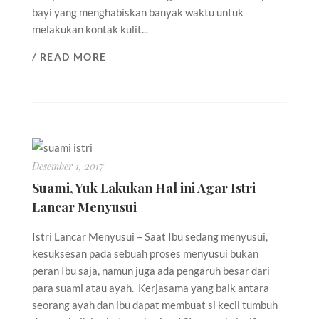
bayi yang menghabiskan banyak waktu untuk
melakukan kontak kulit...
/ READ MORE
Desember 1, 2017
Suami, Yuk Lakukan Hal ini Agar Istri
Lancar Menyusui
Istri Lancar Menyusui – Saat Ibu sedang menyusui,
kesuksesan pada sebuah proses menyusui bukan
peran Ibu saja, namun juga ada pengaruh besar dari
para suami atau ayah. Kerjasama yang baik antara
seorang ayah dan ibu dapat membuat si kecil tumbuh