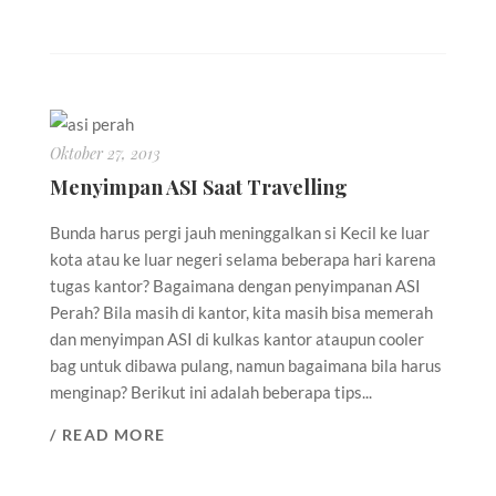
Oktober 27, 2013
Menyimpan ASI Saat Travelling
Bunda harus pergi jauh meninggalkan si Kecil ke luar
kota atau ke luar negeri selama beberapa hari karena
tugas kantor? Bagaimana dengan penyimpanan ASI
Perah? Bila masih di kantor, kita masih bisa memerah
dan menyimpan ASI di kulkas kantor ataupun cooler
bag untuk dibawa pulang, namun bagaimana bila harus
menginap? Berikut ini adalah beberapa tips...
/ READ MORE