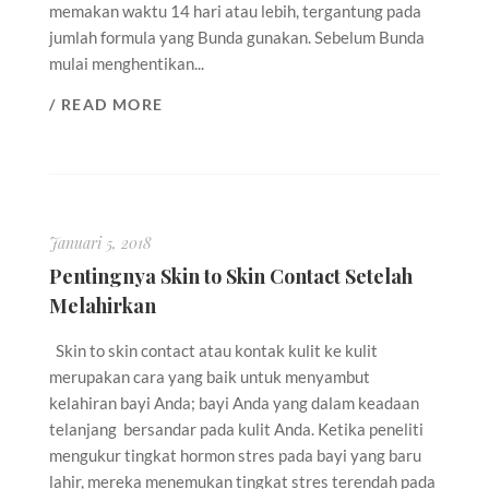
memakan waktu 14 hari atau lebih, tergantung pada
jumlah formula yang Bunda gunakan. Sebelum Bunda
mulai menghentikan...
/ READ MORE
Januari 5, 2018
Pentingnya Skin to Skin Contact Setelah
Melahirkan
Skin to skin contact atau kontak kulit ke kulit
merupakan cara yang baik untuk menyambut
kelahiran bayi Anda; bayi Anda yang dalam keadaan
telanjang bersandar pada kulit Anda. Ketika peneliti
mengukur tingkat hormon stres pada bayi yang baru
lahir, mereka menemukan tingkat stres terendah pada