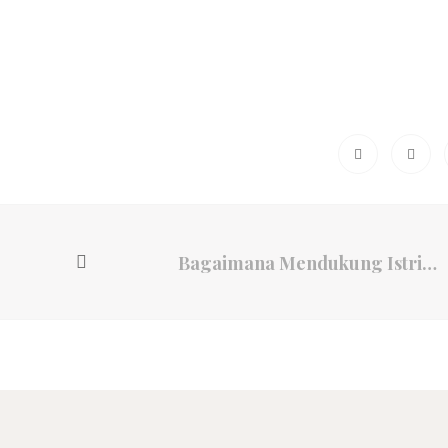
Bagaimana Mendukung Istri Agar Cepat Hamil