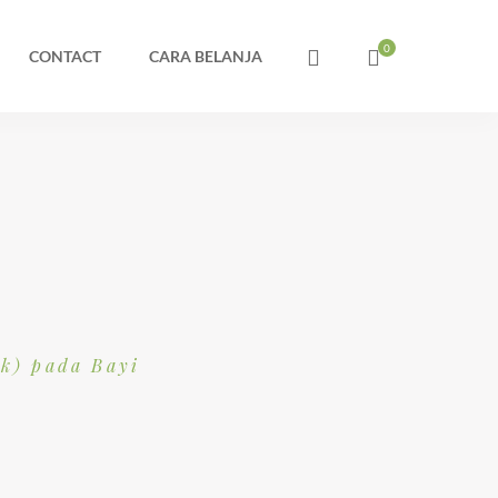
CONTACT
CARA BELANJA
ek) pada Bayi