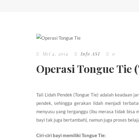
Mei 4, 2014
Info ASI
0
Operasi Tongue Tie (
Tali Lidah Pendek (Tongue Tie) adalah keadaan j
pendek, sehingga gerakan lidah menjadi terbata
menyusu yang terganggu (ibu merasa tidak bisa m
bayi tak juga bertambah), namun juga proses bela
Ciri-ciri bayi memiliki Tongue Tie: