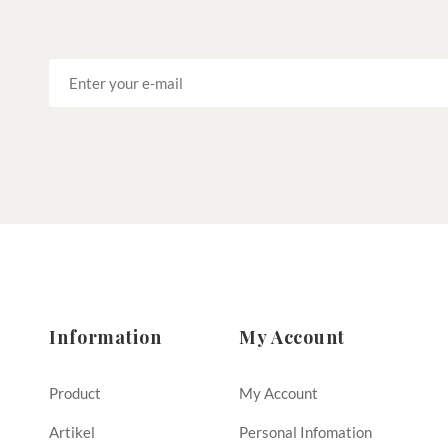
Information
My Account
Product
My Account
Artikel
Personal Infomation