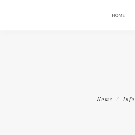
HOME
Home
Inf