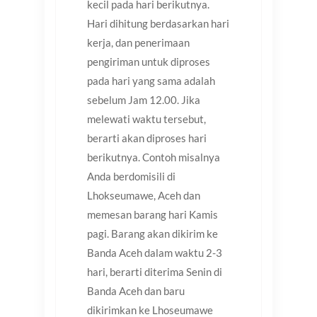
kecil pada hari berikutnya.
Hari dihitung berdasarkan hari
kerja, dan penerimaan
pengiriman untuk diproses
pada hari yang sama adalah
sebelum Jam 12.00. Jika
melewati waktu tersebut,
berarti akan diproses hari
berikutnya. Contoh misalnya
Anda berdomisili di
Lhokseumawe, Aceh dan
memesan barang hari Kamis
pagi. Barang akan dikirim ke
Banda Aceh dalam waktu 2-3
hari, berarti diterima Senin di
Banda Aceh dan baru
dikirimkan ke Lhoseumawe