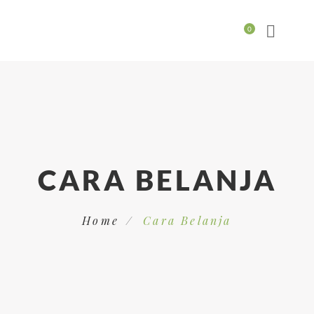
CARA BELANJA
Home
Cara Belanja