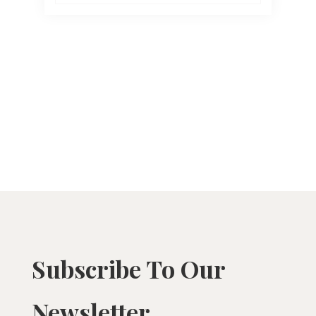
Subscribe To Our
Newsletter