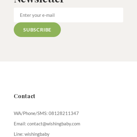
Contact
WA/Phone/SMS: 08128211347
Email: contact@wishingbaby.com
Line: wishingbaby