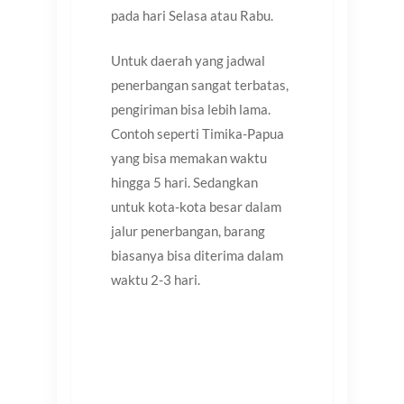
pada hari Selasa atau Rabu.
Untuk daerah yang jadwal
penerbangan sangat terbatas,
pengiriman bisa lebih lama.
Contoh seperti Timika-Papua
yang bisa memakan waktu
hingga 5 hari. Sedangkan
untuk kota-kota besar dalam
jalur penerbangan, barang
biasanya bisa diterima dalam
waktu 2-3 hari.