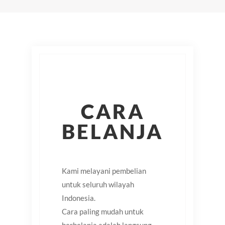
CARA
BELANJA
Kami melayani pembelian
untuk seluruh wilayah
Indonesia.
Cara paling mudah untuk