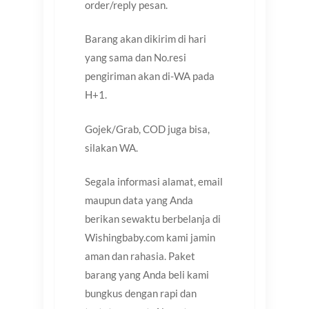
order/reply pesan.
Barang akan dikirim di hari
yang sama dan No.resi
pengiriman akan di-WA pada
H+1.
Gojek/Grab, COD juga bisa,
silakan WA.
Segala informasi alamat, email
maupun data yang Anda
berikan sewaktu berbelanja di
Wishingbaby.com kami jamin
aman dan rahasia. Paket
barang yang Anda beli kami
bungkus dengan rapi dan