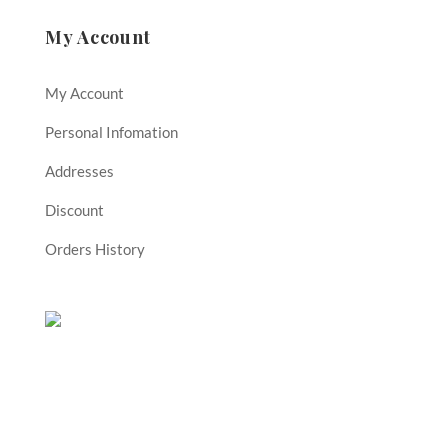
My Account
My Account
Personal Infomation
Addresses
Discount
Orders History