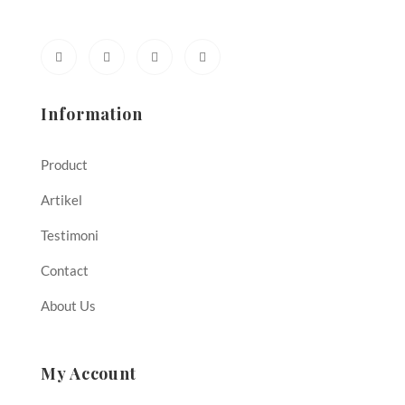
hamil
Information
Product
Artikel
Testimoni
Contact
About Us
My Account