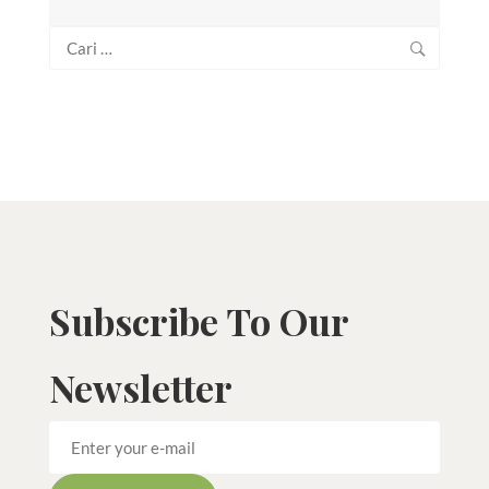
Cari
untuk:
Subscribe To Our
Newsletter