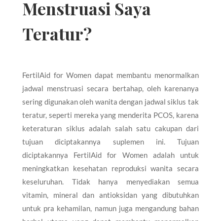
Menstruasi Saya
Teratur?
FertilAid for Women dapat membantu menormalkan
jadwal menstruasi secara bertahap, oleh karenanya
sering digunakan oleh wanita dengan jadwal siklus tak
teratur, seperti mereka yang menderita PCOS, karena
keteraturan siklus adalah salah satu cakupan dari
tujuan diciptakannya suplemen ini. Tujuan
diciptakannya FertilAid for Women adalah untuk
meningkatkan kesehatan reproduksi wanita secara
keseluruhan. Tidak hanya menyediakan semua
vitamin, mineral dan antioksidan yang dibutuhkan
untuk pra kehamilan, namun juga mengandung bahan