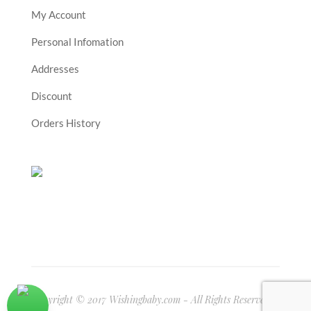
My Account
Personal Infomation
Addresses
Discount
Orders History
Copyright © 2017 Wishingbaby.com - All Rights Reserved