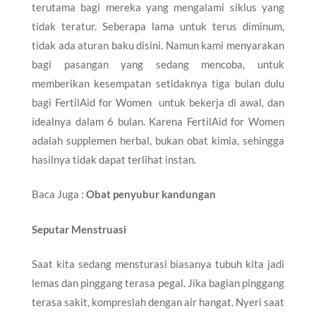
terutama bagi mereka yang mengalami siklus yang
tidak teratur. Seberapa lama untuk terus diminum,
tidak ada aturan baku disini. Namun kami menyarakan
bagi pasangan yang sedang mencoba, untuk
memberikan kesempatan setidaknya tiga bulan dulu
bagi FertilAid for Women untuk bekerja di awal, dan
idealnya dalam 6 bulan. Karena FertilAid for Women
adalah supplemen herbal, bukan obat kimia, sehingga
hasilnya tidak dapat terlihat instan.
Baca Juga :
Obat penyubur kandungan
Seputar Menstruasi
Saat kita sedang mensturasi biasanya tubuh kita jadi
lemas dan pinggang terasa pegal. Jika bagian pinggang
terasa sakit, kompreslah dengan air hangat. Nyeri saat