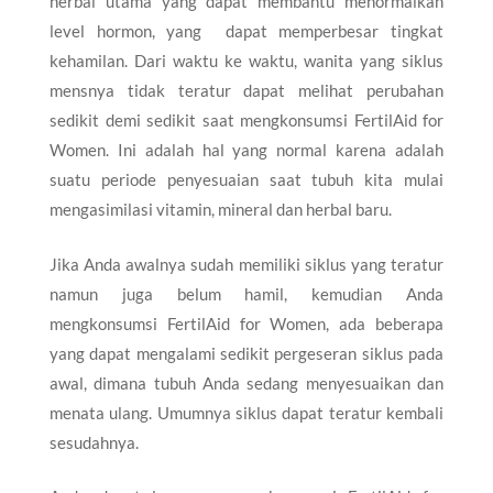
herbal utama yang dapat membantu menormalkan
level hormon, yang dapat memperbesar tingkat
kehamilan. Dari waktu ke waktu, wanita yang siklus
mensnya tidak teratur dapat melihat perubahan
sedikit demi sedikit saat mengkonsumsi FertilAid for
Women. Ini adalah hal yang normal karena adalah
suatu periode penyesuaian saat tubuh kita mulai
mengasimilasi vitamin, mineral dan herbal baru.
Jika Anda awalnya sudah memiliki siklus yang teratur
namun juga belum hamil, kemudian Anda
mengkonsumsi FertilAid for Women, ada beberapa
yang dapat mengalami sedikit pergeseran siklus pada
awal, dimana tubuh Anda sedang menyesuaikan dan
menata ulang. Umumnya siklus dapat teratur kembali
sesudahnya.