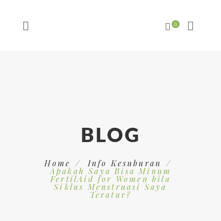
BLOG
Home
Info Kesuburan
Apakah Saya Bisa Minum
FertilAid for Women bila
Siklus Menstruasi Saya
Teratur?