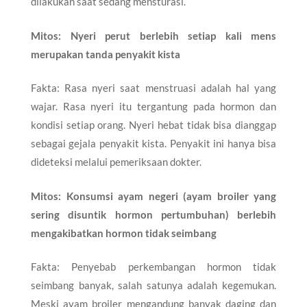
dilakukan saat sedang mensturasi.
Mitos: Nyeri perut berlebih setiap kali mens
merupakan tanda penyakit kista
Fakta: Rasa nyeri saat menstruasi adalah hal yang
wajar. Rasa nyeri itu tergantung pada hormon dan
kondisi setiap orang. Nyeri hebat tidak bisa dianggap
sebagai gejala penyakit kista. Penyakit ini hanya bisa
dideteksi melalui pemeriksaan dokter.
Mitos: Konsumsi ayam negeri (ayam broiler yang
sering disuntik hormon pertumbuhan) berlebih
mengakibatkan hormon tidak seimbang
Fakta: Penyebab perkembangan hormon tidak
seimbang banyak, salah satunya adalah kegemukan.
Meski ayam broiler mengandung banyak daging dan