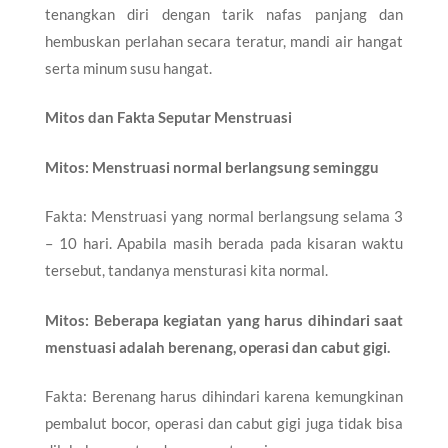
tenangkan diri dengan tarik nafas panjang dan
hembuskan perlahan secara teratur, mandi air hangat
serta minum susu hangat.
Mitos dan Fakta Seputar Menstruasi
Mitos: Menstruasi normal berlangsung seminggu
Fakta: Menstruasi yang normal berlangsung selama 3
– 10 hari. Apabila masih berada pada kisaran waktu
tersebut, tandanya mensturasi kita normal.
Mitos: Beberapa kegiatan yang harus dihindari saat
menstuasi adalah berenang, operasi dan cabut gigi.
Fakta: Berenang harus dihindari karena kemungkinan
pembalut bocor, operasi dan cabut gigi juga tidak bisa