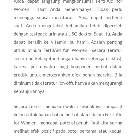
Anda dapat langsung mengkonsumsi FertilAid for
Women saat Anda menerimanya. Tidak perlu
menunggu seusai mensturasi. Anda dapat berhenti
saat Anda mengetahui kehamilan telah diperoleh
dengan testpack urin atau USG dokter. Saat itu, Anda
dapat beralih ke vitamin ibu hamil. Adalah penting
untuk minum FertilAid for Women secara teratur
secara berkelanjutan (jangan hanya setengah siklus),
karena perlu waktu bagi komponen herbal dalam
produk untuk mengerahkan efek penuh mereka. Bila
diminum tidak teratur (on-off), hanya akan mengurangi
kemanjurannya.
Secara teknis, memakan waktu setidaknya sampai 3
bulan untuk bahan-bahan herbal alami dalam FertilAid
for Women mencapai potensi penuh. Tapi kita sering
melihat efek positif pada botol pertama atau kedua,