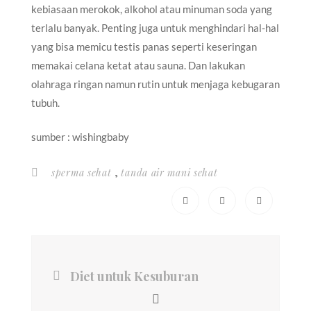
kebiasaan merokok, alkohol atau minuman soda yang
terlalu banyak. Penting juga untuk menghindari hal-hal
yang bisa memicu testis panas seperti keseringan
memakai celana ketat atau sauna. Dan lakukan
olahraga ringan namun rutin untuk menjaga kebugaran
tubuh.
sumber :
wishingbaby
,
sperma sehat
tanda air mani sehat
Diet untuk Kesuburan