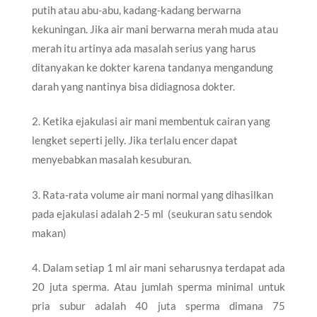
putih atau abu-abu, kadang-kadang berwarna
kekuningan. Jika air mani berwarna merah muda atau
merah itu artinya ada masalah serius yang harus
ditanyakan ke dokter karena tandanya mengandung
darah yang nantinya bisa didiagnosa dokter.
2. Ketika ejakulasi air mani membentuk cairan yang
lengket seperti jelly. Jika terlalu encer dapat
menyebabkan masalah kesuburan.
3. Rata-rata volume air mani normal yang dihasilkan
pada ejakulasi adalah 2-5 ml (seukuran satu sendok
makan)
4. Dalam setiap 1 ml air mani seharusnya terdapat ada
20 juta sperma. Atau jumlah sperma minimal untuk
pria subur adalah 40 juta sperma dimana 75