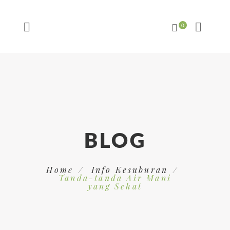
BLOG
Home
Info Kesuburan
Tanda-tanda Air Mani
yang Sehat