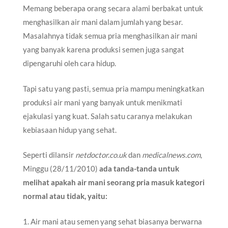
Memang beberapa orang secara alami berbakat untuk
menghasilkan air mani dalam jumlah yang besar.
Masalahnya tidak semua pria menghasilkan air mani
yang banyak karena produksi semen juga sangat
dipengaruhi oleh cara hidup.
Tapi satu yang pasti, semua pria mampu meningkatkan
produksi air mani yang banyak untuk menikmati
ejakulasi yang kuat. Salah satu caranya melakukan
kebiasaan hidup yang sehat.
Seperti dilansir
netdoctor.co.uk
dan
medicalnews.com
,
Minggu (28/11/2010)
ada tanda-tanda untuk
melihat apakah air mani seorang pria masuk kategori
normal atau tidak, yaitu:
1. Air mani atau semen yang sehat biasanya berwarna