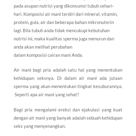
pada asupan nutrisi yang dikonsumsi tubuh sehari-
hari. Komposisi air mani terdiri dari mineral, vitamin,
protein, gula, air dan beberapa bahan mikronuterin
lagi. Bila tubuh anda tidak mencukupi kebutuhan
nutrisi ini, maka kualitas sperma juga menurun dan
anda akan melihat perubahan
dalam komposisi cairan mani Anda.
Air mani bagi pria adalah satu hal yang menentukan
kehidupan seksnya. Di dalam air mani ada jutaan
sperma yang akan menentukan tingkat kesuburannya.
Seperti apa air mani yang sehat?
Bagi pria mengalami ereksi dan ejakulasi yang kuat
dengan air mani yang banyak adalah sebuah kehidupan
seks yang menyenangkan.