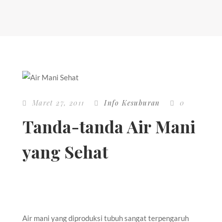
Maret 27, 2011
Info Kesuburan
0
Tanda-tanda Air Mani
yang Sehat
Air mani yang diproduksi tubuh sangat terpengaruh