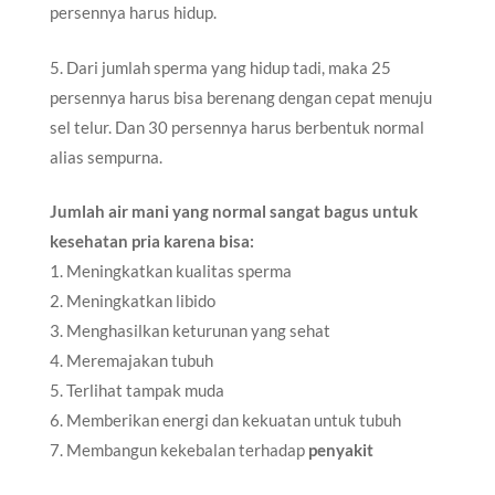
persennya harus hidup.
5. Dari jumlah sperma yang hidup tadi, maka 25
persennya harus bisa berenang dengan cepat menuju
sel telur. Dan 30 persennya harus berbentuk normal
alias sempurna.
Jumlah air mani yang normal sangat bagus untuk
kesehatan pria karena bisa:
1. Meningkatkan kualitas sperma
2. Meningkatkan libido
3. Menghasilkan keturunan yang sehat
4. Meremajakan tubuh
5. Terlihat tampak muda
6. Memberikan energi dan kekuatan untuk tubuh
7. Membangun kekebalan terhadap
penyakit