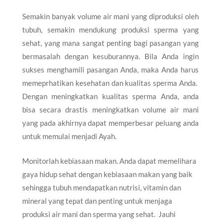
Semakin banyak volume air mani yang diproduksi oleh
tubuh, semakin mendukung produksi sperma yang
sehat, yang mana sangat penting bagi pasangan yang
bermasalah dengan kesuburannya. Bila Anda ingin
sukses menghamili pasangan Anda, maka Anda harus
memeprhatikan kesehatan dan kualitas sperma Anda.
Dengan meningkatkan kualitas sperma Anda, anda
bisa secara drastis meningkatkan volume air mani
yang pada akhirnya dapat memperbesar peluang anda
untuk memulai menjadi Ayah.
Monitorlah kebiasaan makan. Anda dapat memelihara
gaya hidup sehat dengan kebiasaan makan yang baik
sehingga tubuh mendapatkan nutrisi, vitamin dan
mineral yang tepat dan penting untuk menjaga
produksi air mani dan sperma yang sehat. Jauhi