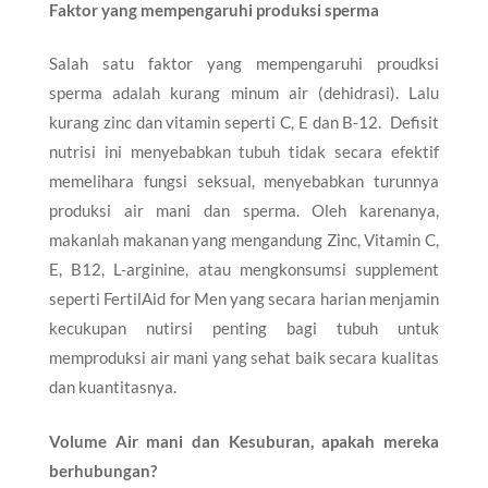
Faktor yang mempengaruhi produksi sperma
Salah satu faktor yang mempengaruhi proudksi
sperma adalah kurang minum air (dehidrasi). Lalu
kurang zinc dan vitamin seperti C, E dan B-12. Defisit
nutrisi ini menyebabkan tubuh tidak secara efektif
memelihara fungsi seksual, menyebabkan turunnya
produksi air mani dan sperma. Oleh karenanya,
makanlah makanan yang mengandung Zinc, Vitamin C,
E, B12, L-arginine, atau mengkonsumsi supplement
seperti FertilAid for Men yang secara harian menjamin
kecukupan nutirsi penting bagi tubuh untuk
memproduksi air mani yang sehat baik secara kualitas
dan kuantitasnya.
Volume Air mani dan Kesuburan, apakah mereka
berhubungan?