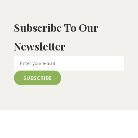
Subscribe To Our
Newsletter